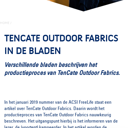
HOME
/
TENCATE OUTDOOR FABRICS
IN DE BLADEN
Verschillende bladen beschrijven het
productieproces van TenCate Outdoor Fabrics.
In het januari 2019 nummer van de ACSI FreeLife staat een
artikel over TenCate Outdoor Fabrics. Daarin wordt het
productieproces van TenCate Outdoor Fabrics nauwkeurig
beschreven. Het uitgangspunt hierbij is het informeren van de
lezer, de (voortent) kampeerder. In het artikel worden de