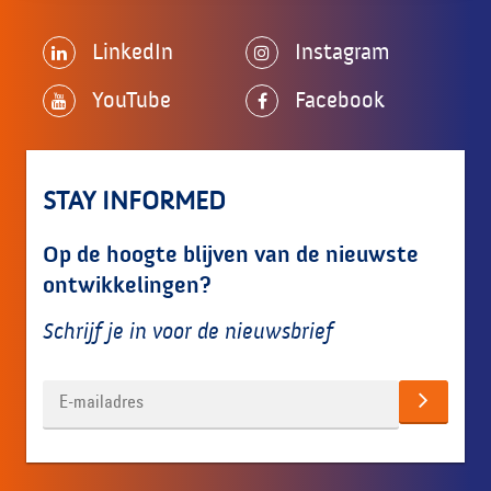
LinkedIn
Instagram
YouTube
Facebook
STAY INFORMED
Op de hoogte blijven van de nieuwste
ontwikkelingen?
Schrijf je in voor de nieuwsbrief