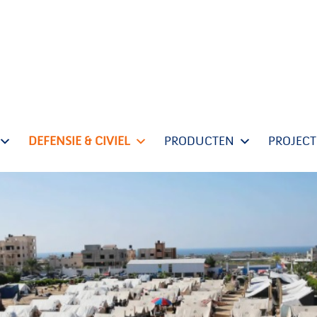
DEFENSIE & CIVIEL
PRODUCTEN
PROJEC