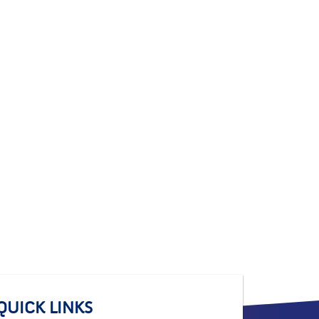
QUICK LINKS