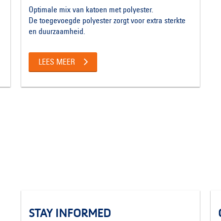
Optimale mix van katoen met polyester.
De toegevoegde polyester zorgt voor extra sterkte
en duurzaamheid.
LEES MEER
STAY INFORMED