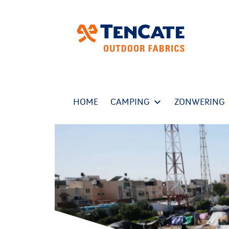
HOME
CAMPING
ZONWERING