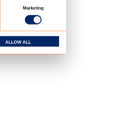
Marketing
ALLOW ALL