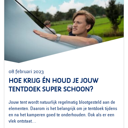
08 februari 2023
HOE KRIJG ÉN HOUD JE JOUW
TENTDOEK SUPER SCHOON?
Jouw tent wordt natuurlijk regelmatig blootgesteld aan de
elementen. Daarom is het belangrijk om je tentdoek tijdens
en na het kamperen goed te onderhouden. Ook als er een
vlek ontstaat…