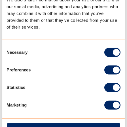
our social media, advertising and analytics partners who
may combine it with other information that you’ve
provided to them or that they’ve collected from your use
of their services.
Consent
Necessary
Selection
Preferences
Statistics
Marketing
Bekijken in volledige weergave
.