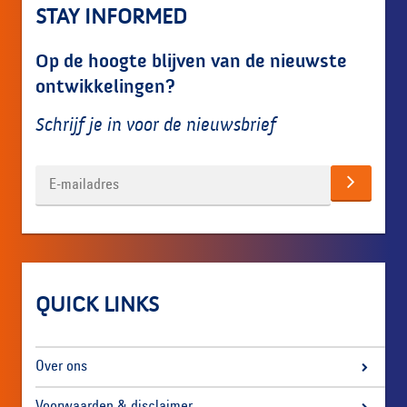
STAY INFORMED
Op de hoogte blijven van de nieuwste
ontwikkelingen?
Schrijf je in voor de nieuwsbrief
QUICK LINKS
Over ons