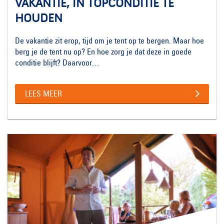
VAKANTIE, IN TOPCONDITIE TE
HOUDEN
De vakantie zit erop, tijd om je tent op te bergen. Maar hoe
berg je de tent nu op? En hoe zorg je dat deze in goede
conditie blijft? Daarvoor…
LEES MEER