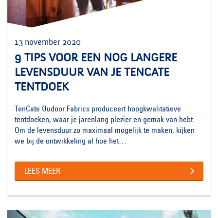
13 november 2020
9 TIPS VOOR EEN NOG LANGERE
LEVENSDUUR VAN JE TENCATE
TENTDOEK
TenCate Oudoor Fabrics produceert hoogkwalitatieve
tentdoeken, waar je jarenlang plezier en gemak van hebt.
Om de levensduur zo maximaal mogelijk te maken, kijken
we bij de ontwikkeling al hoe het…
LEES MEER