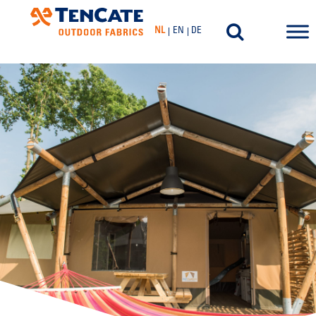
NL
EN
DE