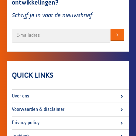
ontwikkelingen?
Schrijf je in voor de nieuwsbrief
QUICK LINKS
Over ons
Voorwaarden & disclaimer
Privacy policy