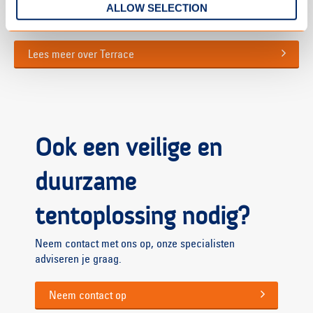
ALLOW SELECTION
Lees meer over Terrace
Ook een veilige en
duurzame
tentoplossing nodig?
Neem contact met ons op, onze specialisten
adviseren je graag.
Neem contact op