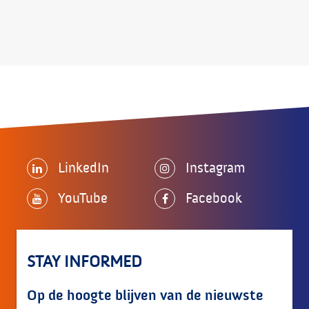
LinkedIn
Instagram
YouTube
Facebook
STAY INFORMED
Op de hoogte blijven van de nieuwste