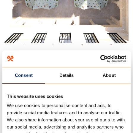
Consent
Details
About
This website uses cookies
We use cookies to personalise content and ads, to
provide social media features and to analyse our traffic.
We also share information about your use of our site with
our social media, advertising and analytics partners who