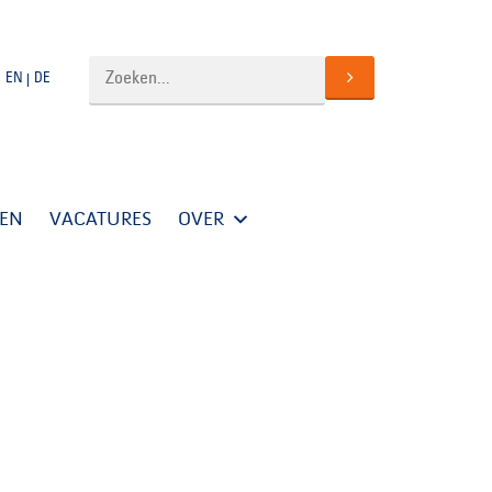
EN
DE
TEN
VACATURES
OVER