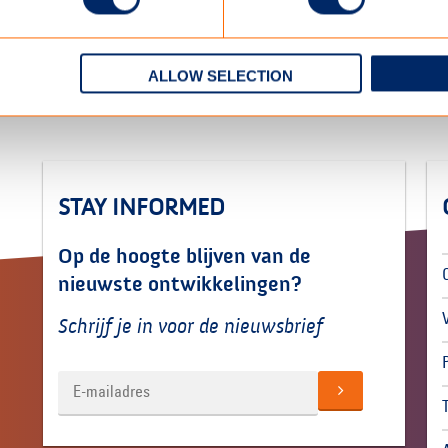
ALLOW SELECTION
STAY INFORMED
Op de hoogte blijven van de
nieuwste ontwikkelingen?
Schrijf je in voor de nieuwsbrief