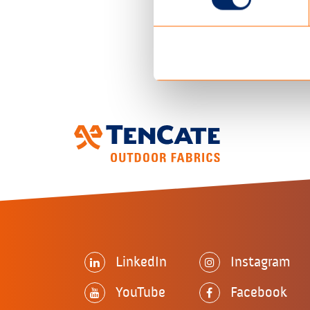
LinkedIn
Instagram
YouTube
Facebook