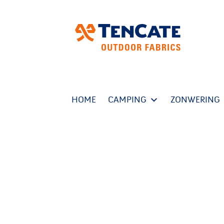
HOME
CAMPING
ZONWERING