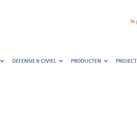
NL
DEFENSIE & CIVIEL
PRODUCTEN
PROJEC