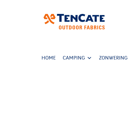
HOME
CAMPING
ZONWERING