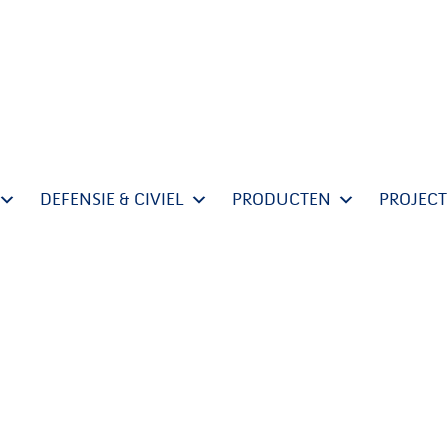
DEFENSIE & CIVIEL
PRODUCTEN
PROJEC