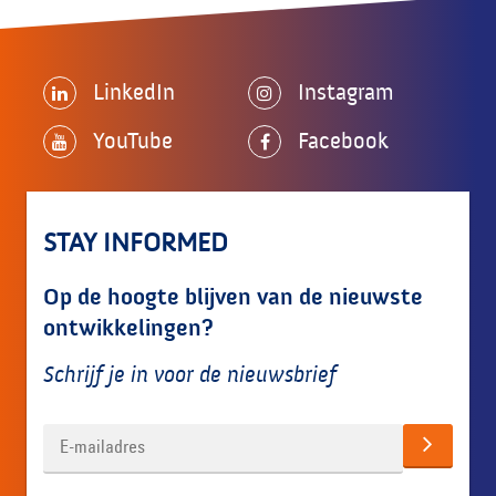
LinkedIn
Instagram
YouTube
Facebook
STAY INFORMED
Op de hoogte blijven van de nieuwste
ontwikkelingen?
Schrijf je in voor de nieuwsbrief