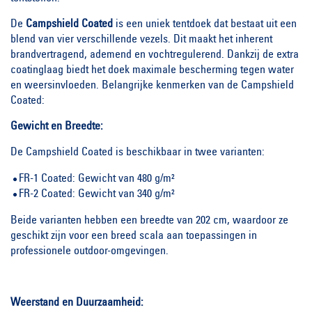
De
Campshield Coated
is een uniek tentdoek dat bestaat uit een
blend van vier verschillende vezels. Dit maakt het inherent
brandvertragend, ademend en vochtregulerend. Dankzij de extra
coatinglaag biedt het doek maximale bescherming tegen water
en weersinvloeden. Belangrijke kenmerken van de Campshield
Coated:
Gewicht en Breedte:
De Campshield Coated is beschikbaar in twee varianten:
FR-1 Coated: Gewicht van 480 g/m²
FR-2 Coated: Gewicht van 340 g/m²
Beide varianten hebben een breedte van 202 cm, waardoor ze
geschikt zijn voor een breed scala aan toepassingen in
professionele outdoor-omgevingen.
Weerstand en Duurzaamheid: