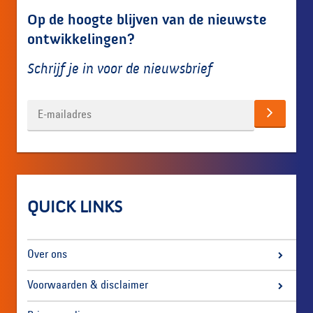
Op de hoogte blijven van de nieuwste
ontwikkelingen?
Schrijf je in voor de nieuwsbrief
QUICK LINKS
Over ons
Voorwaarden & disclaimer