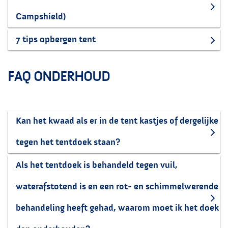
Campshield)
7 tips opbergen tent
FAQ ONDERHOUD
Kan het kwaad als er in de tent kastjes of dergelijke
tegen het tentdoek staan?
Als het tentdoek is behandeld tegen vuil,
waterafstotend is en een rot- en schimmelwerende
behandeling heeft gehad, waarom moet ik het doek