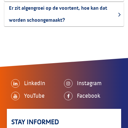
Er zit algengroei op de voortent, hoe kan dat
worden schoongemaakt?
LinkedIn
Instagram
YouTube
Facebook
STAY INFORMED