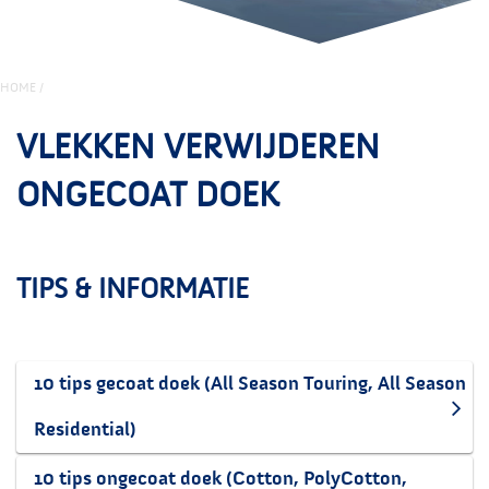
HOME
/
VLEKKEN VERWIJDEREN
ONGECOAT DOEK
TIPS & INFORMATIE
10 tips gecoat doek (All Season Touring, All Season
Residential)
10 tips ongecoat doek (Cotton, PolyCotton,