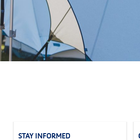
STAY INFORMED