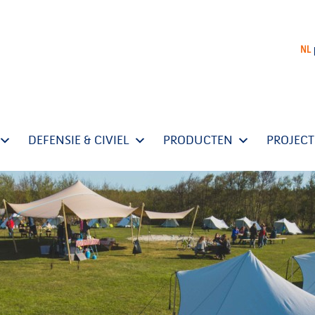
NL
DEFENSIE & CIVIEL
PRODUCTEN
PROJEC