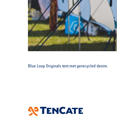
Blue Loop Originals tent met gerecycled denim.