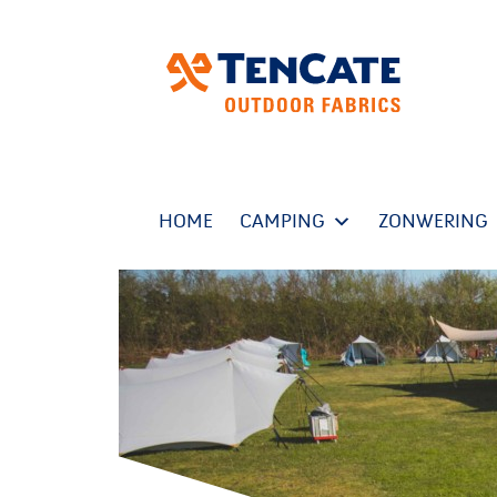
HOME
CAMPING
ZONWERING