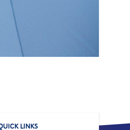
QUICK LINKS