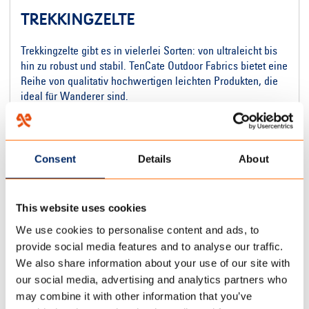
TREKKINGZELTE
Trekkingzelte gibt es in vielerlei Sorten: von ultraleicht bis
hin zu robust und stabil. TenCate Outdoor Fabrics bietet eine
Reihe von qualitativ hochwertigen leichten Produkten, die
ideal für Wanderer sind.
LESEN SIE MEHR
Consent
Details
About
This website uses cookies
We use cookies to personalise content and ads, to
provide social media features and to analyse our traffic.
We also share information about your use of our site with
our social media, advertising and analytics partners who
may combine it with other information that you’ve