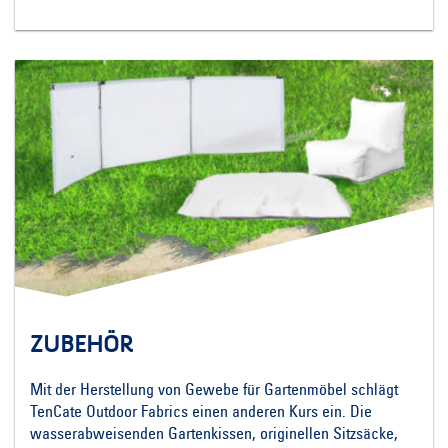
ZUBEHÖR
Mit der Herstellung von Gewebe für Gartenmöbel schlägt
TenCate Outdoor Fabrics einen anderen Kurs ein. Die
wasserabweisenden Gartenkissen, originellen Sitzsäcke,