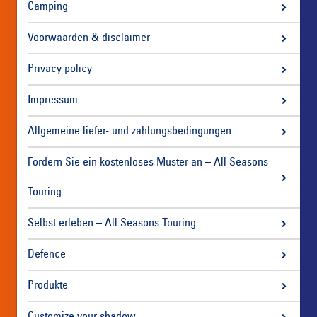
Camping
Voorwaarden & disclaimer
Privacy policy
Impressum
Allgemeine liefer- und zahlungsbedingungen
Fordern Sie ein kostenloses Muster an – All Seasons
Touring
Selbst erleben – All Seasons Touring
Defence
Produkte