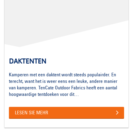
DAKTENTEN
Kamperen met een daktent wordt steeds populairder. En
terecht, want het is weer eens een leuke, andere manier
van kamperen. TenCate Outdoor Fabrics heeft een aantal
hoogwaardige tentdoeken voor dit…
LESEN SIE MEHR