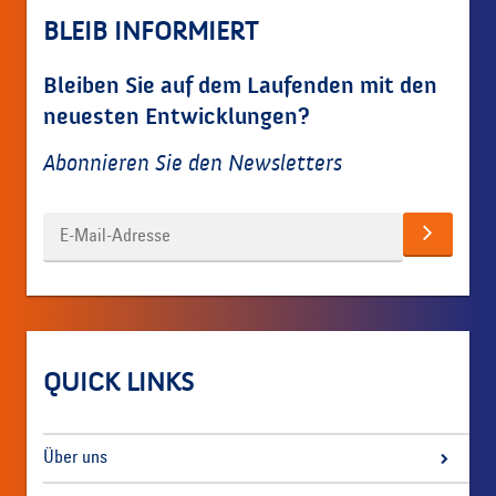
BLEIB INFORMIERT
Bleiben Sie auf dem Laufenden mit den
neuesten Entwicklungen?
Abonnieren Sie den Newsletters
QUICK LINKS
Über uns