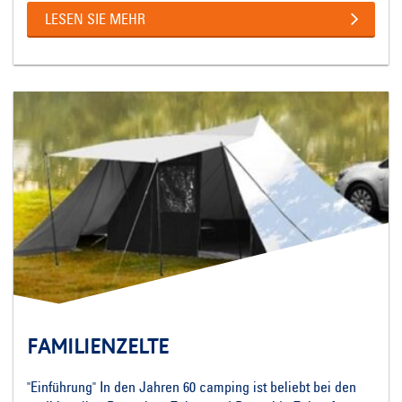
LESEN SIE MEHR
FAMILIENZELTE
"Einführung" In den Jahren 60 camping ist beliebt bei den