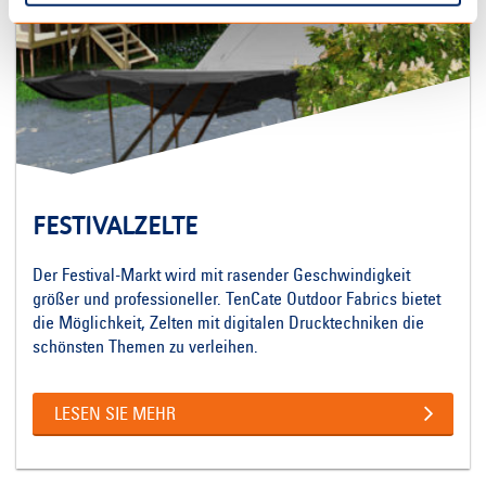
FESTIVALZELTE
Der Festival-Markt wird mit rasender Geschwindigkeit
größer und professioneller. TenCate Outdoor Fabrics bietet
die Möglichkeit, Zelten mit digitalen Drucktechniken die
schönsten Themen zu verleihen.
LESEN SIE MEHR