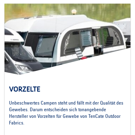
VORZELTE
Unbeschwertes Campen steht und fällt mit der Qualität des
Gewebes. Darum entscheiden sich tonangebende
Hersteller von Vorzelten für Gewebe von TenCate Outdoor
Fabrics.