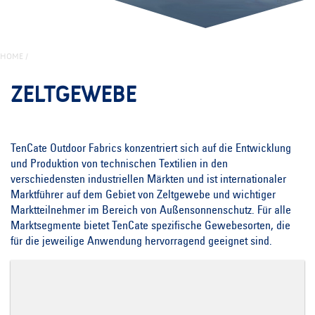
HOME
/
ZELTGEWEBE
TenCate Outdoor Fabrics konzentriert sich auf die Entwicklung
und Produktion von technischen Textilien in den
verschiedensten industriellen Märkten und ist internationaler
Marktführer auf dem Gebiet von Zeltgewebe und wichtiger
Marktteilnehmer im Bereich von Außensonnenschutz. Für alle
Marktsegmente bietet TenCate spezifische Gewebesorten, die
für die jeweilige Anwendung hervorragend geeignet sind.