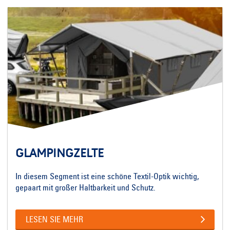
GLAMPINGZELTE
In diesem Segment ist eine schöne Textil-Optik wichtig,
gepaart mit großer Haltbarkeit und Schutz.
LESEN SIE MEHR