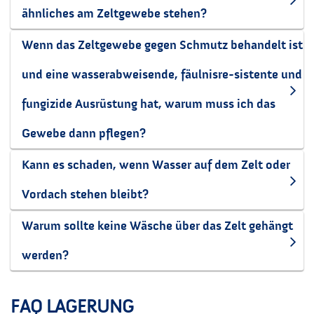
ähnliches am Zeltgewebe stehen?
Wenn das Zeltgewebe gegen Schmutz behandelt ist
und eine wasserabweisende, fäulnisre-sistente und
fungizide Ausrüstung hat, warum muss ich das
Gewebe dann pflegen?
Kann es schaden, wenn Wasser auf dem Zelt oder
Vordach stehen bleibt?
Warum sollte keine Wäsche über das Zelt gehängt
werden?
FAQ LAGERUNG