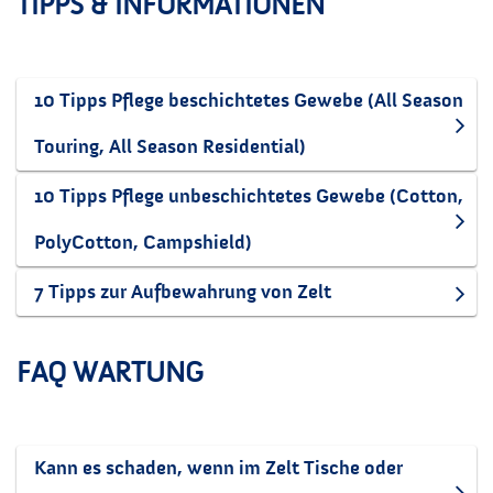
TIPPS & INFORMATIONEN
10 Tipps Pflege beschichtetes Gewebe (All Season
Touring, All Season Residential)
10 Tipps Pflege unbeschichtetes Gewebe (Cotton,
PolyCotton, Campshield)
7 Tipps zur Aufbewahrung von Zelt
FAQ WARTUNG
Kann es schaden, wenn im Zelt Tische oder