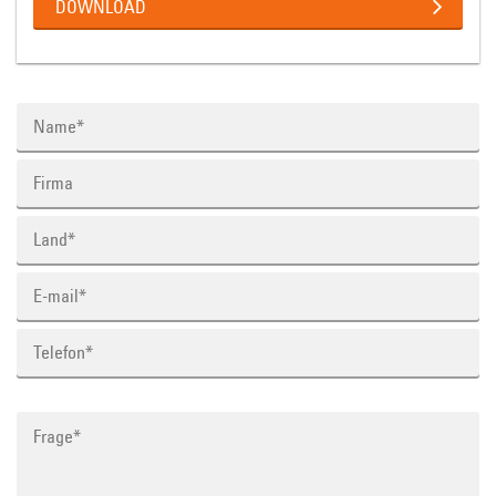
DOWNLOAD