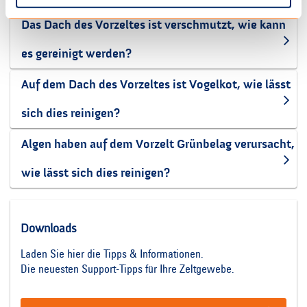
Das Dach des Vorzeltes ist verschmutzt, wie kann
es gereinigt werden?
Auf dem Dach des Vorzeltes ist Vogelkot, wie lässt
sich dies reinigen?
Algen haben auf dem Vorzelt Grünbelag verursacht,
wie lässt sich dies reinigen?
Downloads
Laden Sie hier die Tipps & Informationen.
Die neuesten Support-Tipps für Ihre Zeltgewebe.