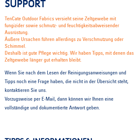
SUPPORT
TenCate Outdoor Fabrics versieht seine Zeltgewebe mit
fungizider sowie schmutz- und feuchtigkeitsabweisender
Ausrüstung.
Äußere Ursachen führen allerdings zu Verschmutzung oder
Schimmel.
Deshalb ist gute Pflege wichtig. Wir haben Tipps, mit denen das
Zeltgewebe länger gut erhalten bleibt.
Wenn Sie nach dem Lesen der Reinigungsanweisungen und
Tipps noch eine Frage haben, die nicht in der Übersicht steht,
kontaktieren Sie uns.
Vorzugsweise per E-Mail, dann können wir Ihnen eine
vollständige und dokumentierte Antwort geben.