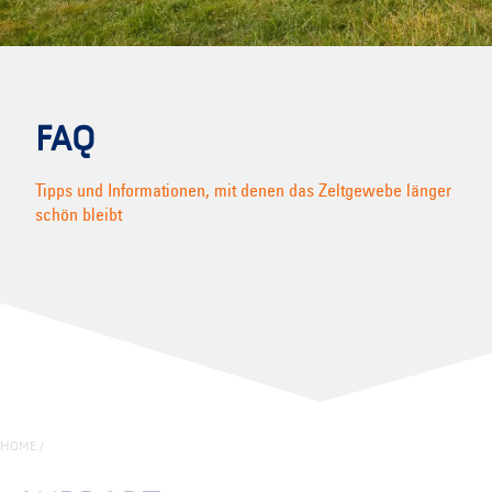
FAQ
Tipps und Informationen, mit denen das Zeltgewebe länger
schön bleibt
HOME
/