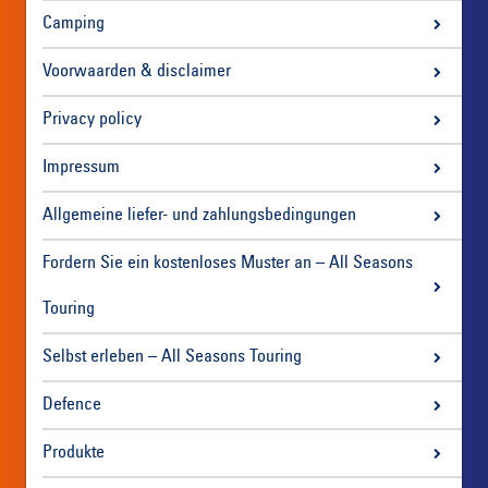
Camping
Voorwaarden & disclaimer
Privacy policy
Impressum
Allgemeine liefer- und zahlungsbedingungen
Fordern Sie ein kostenloses Muster an – All Seasons
Touring
Selbst erleben – All Seasons Touring
Defence
Produkte