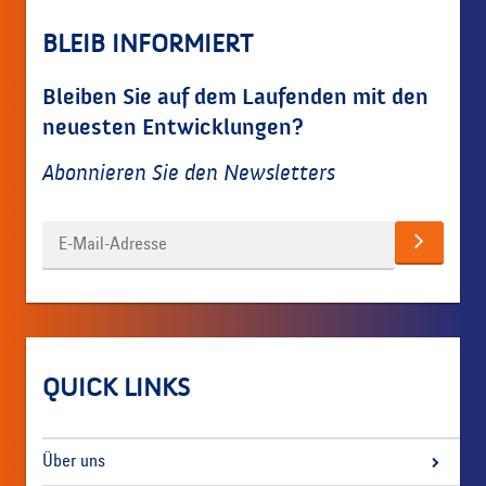
BLEIB INFORMIERT
Bleiben Sie auf dem Laufenden mit den
neuesten Entwicklungen?
Abonnieren Sie den Newsletters
QUICK LINKS
Über uns