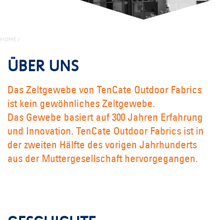
HOME
/
ÜBER UNS
Das Zeltgewebe von TenCate Outdoor Fabrics
ist kein gewöhnliches Zeltgewebe.
Das Gewebe basiert auf 300 Jahren Erfahrung
und Innovation. TenCate Outdoor Fabrics ist in
der zweiten Hälfte des vorigen Jahrhunderts
aus der Muttergesellschaft hervorgegangen.