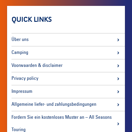
QUICK LINKS
Über uns
Camping
Voorwaarden & disclaimer
Privacy policy
Impressum
Allgemeine liefer- und zahlungsbedingungen
Fordern Sie ein kostenloses Muster an – All Seasons
Touring