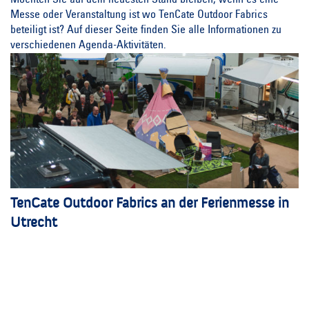
Möchten Sie auf dem neuesten Stand bleiben, wenn es eine
Messe oder Veranstaltung ist wo TenCate Outdoor Fabrics
beteiligt ist? Auf dieser Seite finden Sie alle Informationen zu
verschiedenen Agenda-Aktivitäten.
TenCate Outdoor Fabrics an der Ferienmesse in
Utrecht