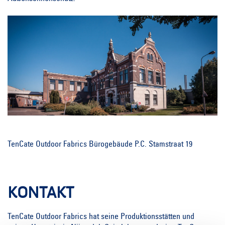
TenCate Outdoor Fabrics Bürogebäude P.C. Stamstraat 19
KONTAKT
TenCate Outdoor Fabrics hat seine Produktionsstätten und