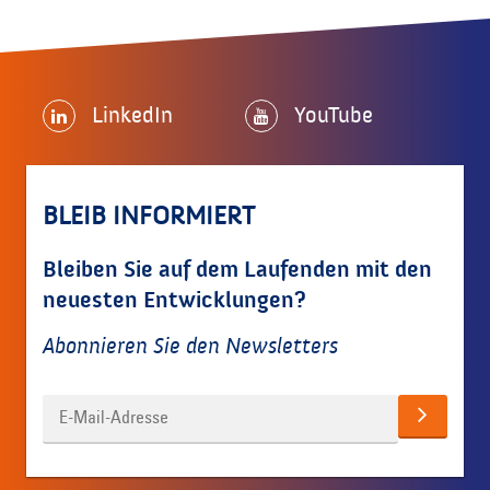
LinkedIn
YouTube
BLEIB INFORMIERT
Bleiben Sie auf dem Laufenden mit den
neuesten Entwicklungen?
Abonnieren Sie den Newsletters