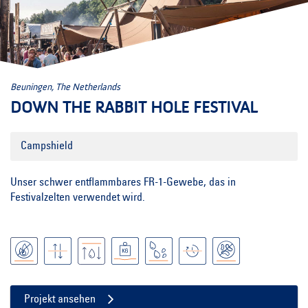
Beuningen, The Netherlands
DOWN THE RABBIT HOLE FESTIVAL
Campshield
Unser schwer entflammbares FR-1-Gewebe, das in
Festivalzelten verwendet wird.
Projekt ansehen