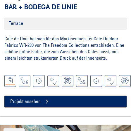
BAR + BODEGA DE UNIE
Terrace
Cafe de Unie hat sich für das Markisentuch TenCate Outdoor
Fabrics WR-280 von The Freedom Collections entschieden. Eine
schöne grüne Farbe, die zum Aussehen des Cafés passt, mit
einem leichten strukturierten Druck auf der Innenseite.
Projekt ansehen