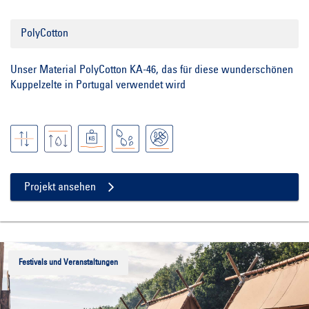
PolyCotton
Unser Material PolyCotton KA-46, das für diese wunderschönen
Kuppelzelte in Portugal verwendet wird
Projekt ansehen
Festivals und Veranstaltungen