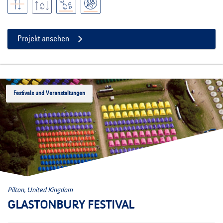
Projekt ansehen
Festivals und Veranstaltungen
Pilton, United Kingdom
GLASTONBURY FESTIVAL