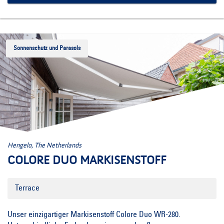
Sonnenschutz und Parasols
Hengelo, The Netherlands
COLORE DUO MARKISENSTOFF
Terrace
Unser einzigartiger Markisenstoff Colore Duo WR-280.