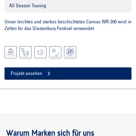
All Season Touring
Unser leichtes und starkes beschichtetes Canvas WR-200 wird in
Zelten für das Glastonbury Festival verwendet.
Projekt ansehen
Warum Marken sich für uns