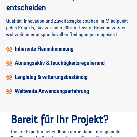
entscheiden
Qualität, Innovation und Zuverlässigkeit stehen im Mittelpunkt
jedes Projekts, das wir unterstützen. Unsere Gewebe werden
weltweit unter anspruchsvollen Bedingungen eingesetzt.
Inhärente Flammhemmung
Atmungsaktiv & feuchtigkeitsregulierend
Langlebig & witterungsbeständig
Weltweite Anwendungserfahrung
Bereit für Ihr Projekt?
Unsere Experten helfen Ihnen gerne dabei, die optimale