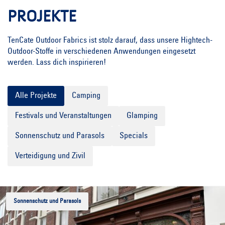
PROJEKTE
TenCate Outdoor Fabrics ist stolz darauf, dass unsere Hightech-
Outdoor-Stoffe in verschiedenen Anwendungen eingesetzt
werden. Lass dich inspirieren!
Alle Projekte
Camping
Festivals und Veranstaltungen
Glamping
Sonnenschutz und Parasols
Specials
Verteidigung und Zivil
Sonnenschutz und Parasols