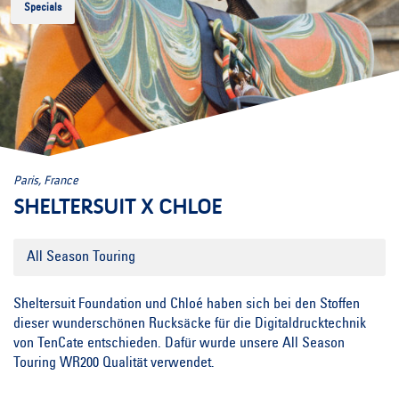
Specials
Paris, France
SHELTERSUIT X CHLOE
All Season Touring
Sheltersuit Foundation und Chloé haben sich bei den Stoffen
dieser wunderschönen Rucksäcke für die Digitaldrucktechnik
von TenCate entschieden. Dafür wurde unsere All Season
Touring WR200 Qualität verwendet.