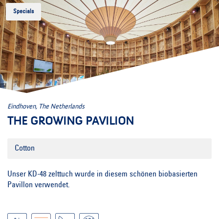
Specials
Eindhoven, The Netherlands
THE GROWING PAVILION
Cotton
Unser KD-48 zelttuch wurde in diesem schönen biobasierten
Pavillon verwendet.