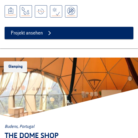
Projekt ansehen
Glamping
Budens, Portugal
THE DOME SHOP