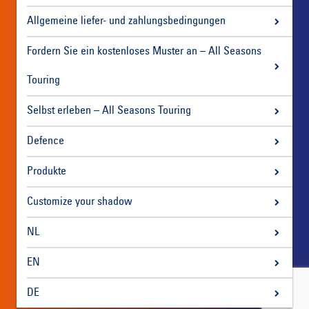
Allgemeine liefer- und zahlungsbedingungen
Fordern Sie ein kostenloses Muster an – All Seasons
Touring
Selbst erleben – All Seasons Touring
Defence
Produkte
Customize your shadow
NL
EN
DE