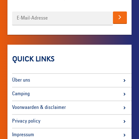
QUICK LINKS
Über uns
Camping
Voorwaarden & disclaimer
Privacy policy
Impressum