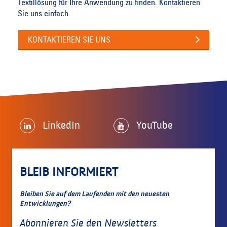
Textillösung für Ihre Anwendung zu finden. Kontaktieren
Sie uns einfach.
KONTAKTIEREN SIE UNS
LinkedIn
YouTube
BLEIB INFORMIERT
Bleiben Sie auf dem Laufenden mit den neuesten
Entwicklungen?
Abonnieren Sie den Newsletters