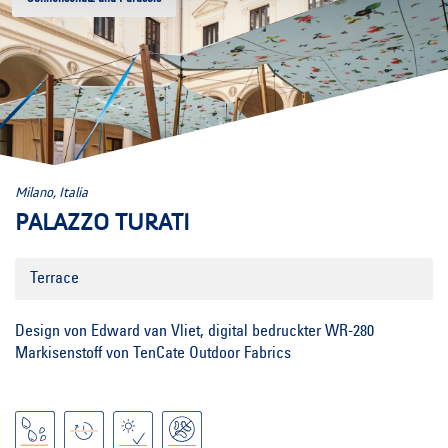
Milano, Italia
PALAZZO TURATI
Terrace
Design von Edward van Vliet, digital bedruckter WR-280
Markisenstoff von TenCate Outdoor Fabrics