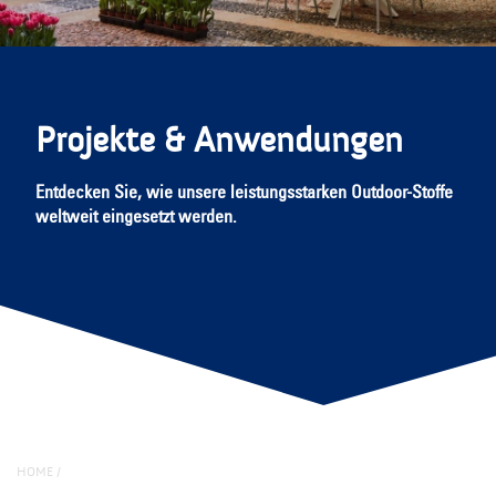
Projekte & Anwendungen
Entdecken Sie, wie unsere leistungsstarken Outdoor-Stoffe
weltweit eingesetzt werden.
HOME
/