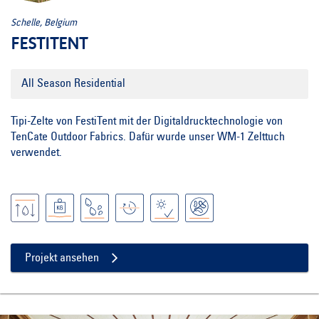
Schelle, Belgium
FESTITENT
All Season Residential
Tipi-Zelte von FestiTent mit der Digitaldrucktechnologie von
TenCate Outdoor Fabrics. Dafür wurde unser WM-1 Zelttuch
verwendet.
Projekt ansehen