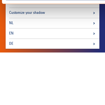
Produkte
Customize your shadow
NL
EN
DE