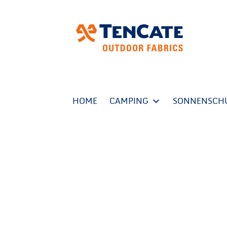
HOME
CAMPING
SONNENSCH