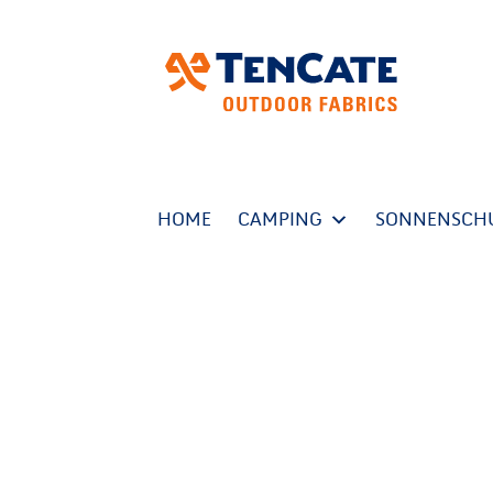
HOME
CAMPING
SONNENSCH