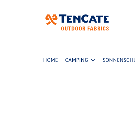
HOME
CAMPING
SONNENSCH