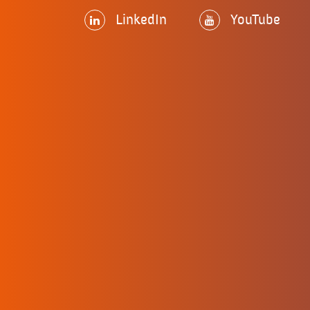
LinkedIn
YouTube