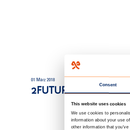
HOME
/
2FUTURISKLEUR
01 März 2018
Consent
2FUTURISKLEUR
This website uses cookies
We use cookies to personalis
information about your use of
other information that you’ve