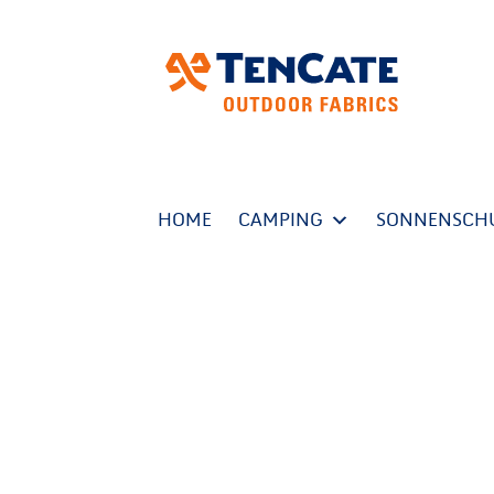
HOME
CAMPING
SONNENSCH