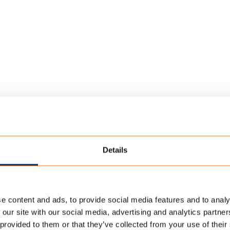
Details
e content and ads, to provide social media features and to analy
 our site with our social media, advertising and analytics partn
 provided to them or that they’ve collected from your use of their